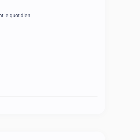
t le quotidien