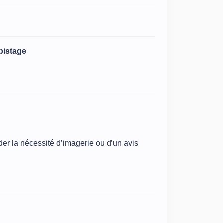
pistage
der la nécessité d’imagerie ou d’un avis