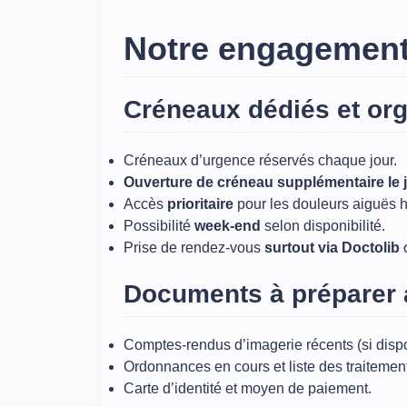
Notre engagement
Créneaux dédiés et org
Créneaux d’urgence réservés chaque jour.
Ouverture de créneau supplémentaire le
Accès
prioritaire
pour les douleurs aiguës 
Possibilité
week‑end
selon disponibilité.
Prise de rendez‑vous
surtout via Doctolib
Documents à préparer 
Comptes‑rendus d’imagerie récents (si dispo
Ordonnances en cours et liste des traitemen
Carte d’identité et moyen de paiement.